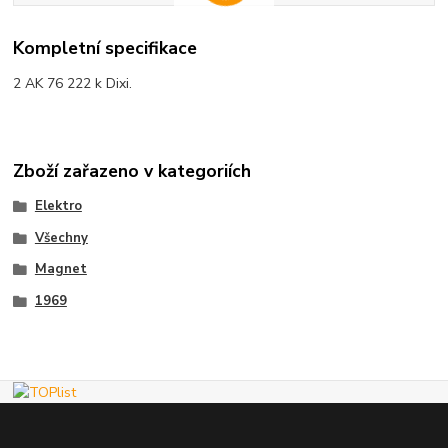
Kompletní specifikace
2 AK 76 222 k Dixi.
Zboží zařazeno v kategoriích
Elektro
Všechny
Magnet
1969