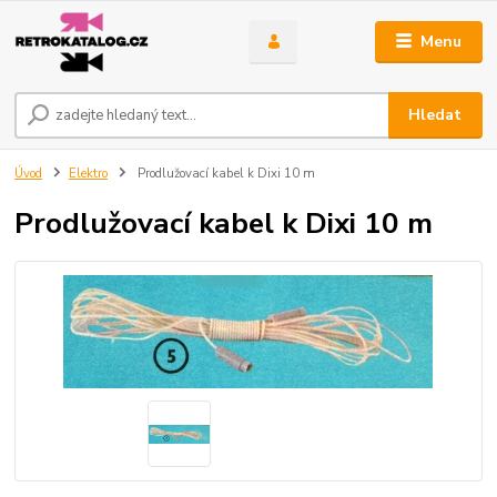
Menu
Hledat
Úvod
Elektro
Prodlužovací kabel k Dixi 10 m
Prodlužovací kabel k Dixi 10 m