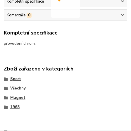
Kompletní specifikace
Komentáře
0
Kompletní specifikace
provedení chrom.
Zboží zařazeno v kategoriích
Sport
Všechny
Magnet
1968