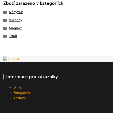
Zboží zařazeno v kategoriích
Nábytek
Všechny
Magnet
1968
Informace pro zákazníky
O nás
Fotogalerie
Kontakty