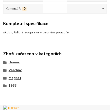
Komentáře
0
Kompletní specifikace
školní, 6dílná souprava v pevném pouzdře.
Zboží zařazeno v kategoriích
Domov
Všechny
Magnet
1968