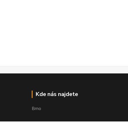
Kde nás najdete
Brno