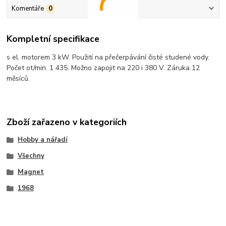
Komentáře
0
Kompletní specifikace
s el. motorem 3 kW. Použití na přečerpávání čisté studené vody.
Počet ot/min. 1 435. Možno zapojit na 220 i 380 V. Záruka 12
měsíců.
Zboží zařazeno v kategoriích
Hobby a nářadí
Všechny
Magnet
1968