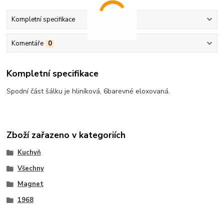
Kompletní specifikace
Komentáře
0
Kompletní specifikace
Spodní část šálku je hliníková, 6barevné eloxovaná.
Zboží zařazeno v kategoriích
Kuchyň
Všechny
Magnet
1968