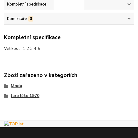
Kompletní specifikace
Komentáře
0
Kompletní specifikace
Velikosti: 1 2 3 4 5
Zboží zařazeno v kategoriích
Móda
Jaro léto 1970