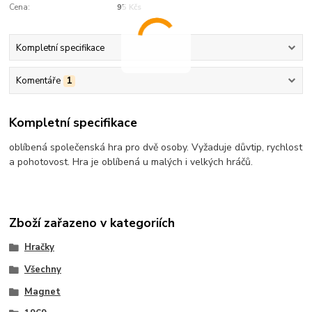
Cena:
95 Kčs
Kompletní specifikace
Komentáře
1
Kompletní specifikace
oblíbená společenská hra pro dvě osoby. Vyžaduje důvtip, rychlost
a pohotovost. Hra je oblíbená u malých i velkých hráčů.
Zboží zařazeno v kategoriích
Hračky
Všechny
Magnet