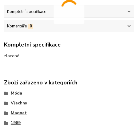
Kompletní specifikace
Komentáře
0
Kompletní specifikace
zlacené.
Zboží zařazeno v kategoriích
Móda
Všechny
Magnet
1969