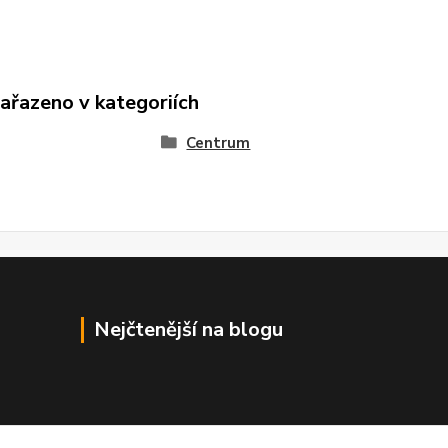
zařazeno v kategoriích
Centrum
Nejčtenější na blogu