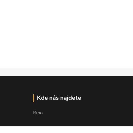
Kde nás najdete
Brno