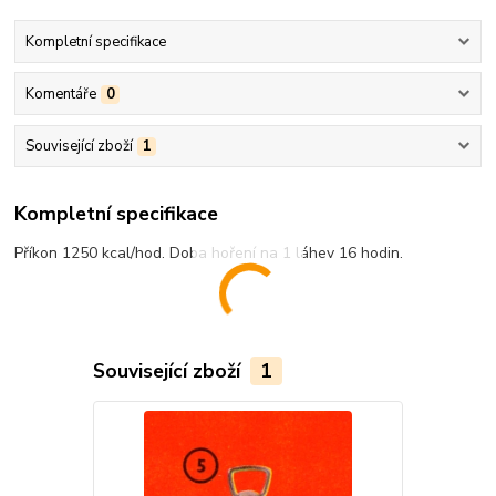
Kompletní specifikace
Komentáře
0
Související zboží
1
Kompletní specifikace
Příkon 1250 kcal/hod. Doba hoření na 1 láhev 16 hodin.
Související zboží
1