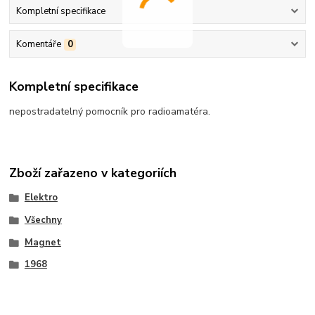
Kompletní specifikace
Komentáře
0
Kompletní specifikace
nepostradatelný pomocník pro radioamatéra.
Zboží zařazeno v kategoriích
Elektro
Všechny
Magnet
1968