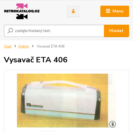
Menu
Hledat
Úvod
Elektro
Vysavač ETA 406
Vysavač ETA 406