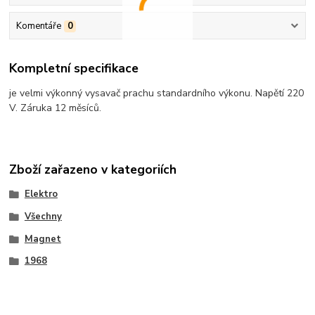
Komentáře
0
Kompletní specifikace
je velmi výkonný vysavač prachu standardního výkonu. Napětí 220
V. Záruka 12 měsíců.
Zboží zařazeno v kategoriích
Elektro
Všechny
Magnet
1968