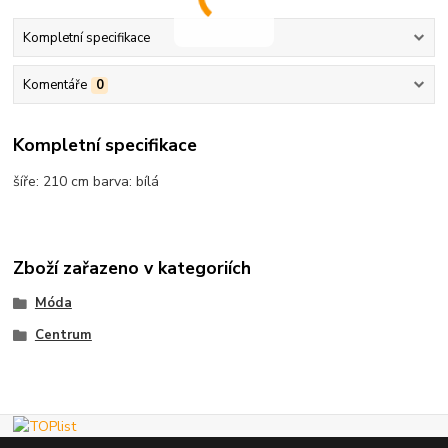
Kompletní specifikace
Komentáře
0
Kompletní specifikace
šíře: 210 cm barva: bílá
Zboží zařazeno v kategoriích
Móda
Centrum