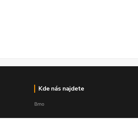
Kde nás najdete
Brno