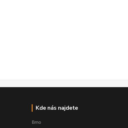
Kde nás najdete
Brno