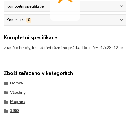
Kompletní specifikace
Komentáře
0
Kompletní specifikace
z umělé hmoty, k ukládání různého prádla. Rozměry: 47x28x12 cm.
Zboží zařazeno v kategoriích
Domov
Všechny
Magnet
1968