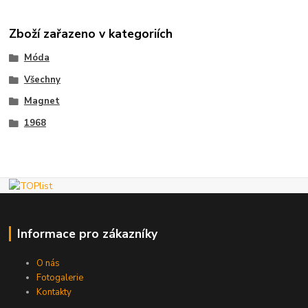
Zboží zařazeno v kategoriích
Móda
Všechny
Magnet
1968
Informace pro zákazníky
O nás
Fotogalerie
Kontakty